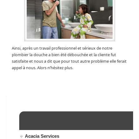
Ainsi, après un travail professionnel et sérieux de notre
plombier la douche a bien été débouchée et la cliente fut
satisfaite et nous a dit que pour tout autre problème elle ferait
appel à nous. Alors n’hésitez plus.
Contact
Acacia Services