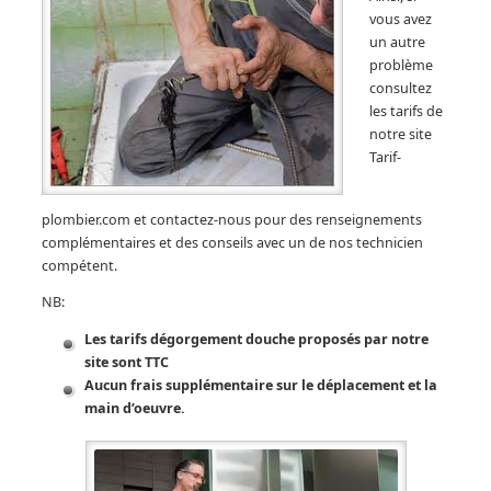
vous avez
un autre
problème
consultez
les tarifs de
notre site
Tarif-
plombier.com et contactez-nous pour des renseignements
complémentaires et des conseils avec un de nos technicien
compétent.
NB:
Les tarifs dégorgement douche proposés par notre
site sont TTC
Aucun frais supplémentaire sur le déplacement et la
main d’oeuvre.