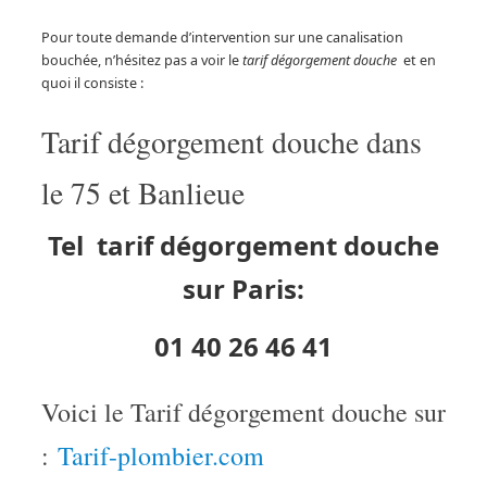
Pour toute demande d’intervention sur une canalisation
bouchée, n’hésitez pas a voir le
tarif dégorgement douche
et en
quoi il consiste :
Tarif dégorgement douche dans
le 75 et Banlieue
Tel tarif dégorgement douche
sur Paris:
01 40 26 46 41
Voici le Tarif dégorgement douche sur
:
Tarif-plombier.com