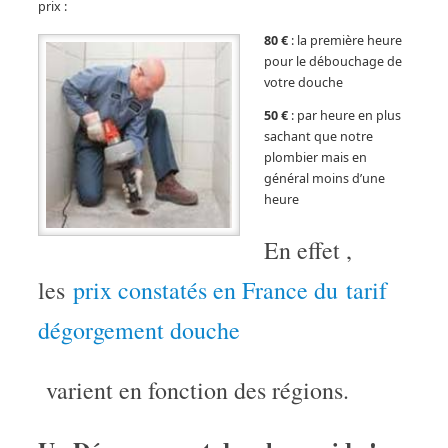
prix :
80 €
: la première heure
pour le débouchage de
votre douche
50 €
: par heure en plus
sachant que notre
plombier mais en
général moins d’une
heure
En effet ,
les
prix constatés en France du tarif
dégorgement douche
varient en fonction des régions.